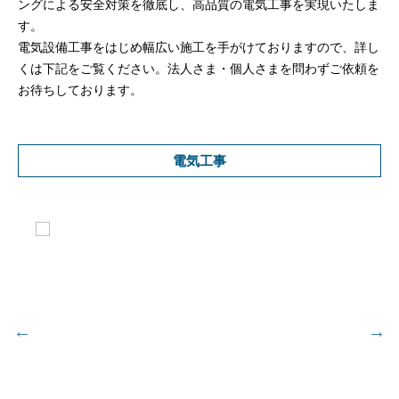
ングによる安全対策を徹底し、高品質の電気工事を実現いたしま
す。
電気設備工事をはじめ幅広い施工を手がけておりますので、詳し
くは下記をご覧ください。法人さま・個人さまを問わずご依頼を
お待ちしております。
電気工事