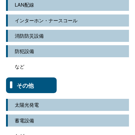
LAN配線
インターホン・ナースコール
消防防災設備
防犯設備
など
その他
太陽光発電
蓄電設備