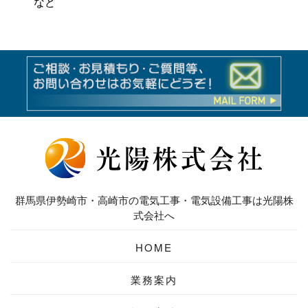
など
群馬県伊勢崎市・高崎市の電気工事・電気設備工事は光陽株
式会社へ
HOME
業務案内