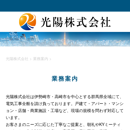
光陽株式会社
>
業務案内
>
業務案内
光陽株式会社は伊勢崎市・高崎市を中心とする群馬県全域にて、
電気工事全般を請け負っております。戸建て・アパート・マンシ
ョン・店舗・商業施設・工場など、現場の規模を問わず対応して
います。
お客さまのニーズに応じた丁寧なご提案と、朝礼やKYミーティ