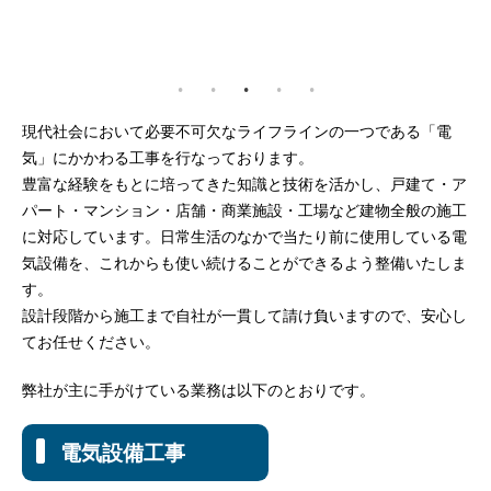
現代社会において必要不可欠なライフラインの一つである「電
気」にかかわる工事を行なっております。
豊富な経験をもとに培ってきた知識と技術を活かし、戸建て・ア
パート・マンション・店舗・商業施設・工場など建物全般の施工
に対応しています。日常生活のなかで当たり前に使用している電
気設備を、これからも使い続けることができるよう整備いたしま
す。
設計段階から施工まで自社が一貫して請け負いますので、安心し
てお任せください。
弊社が主に手がけている業務は以下のとおりです。
電気設備工事